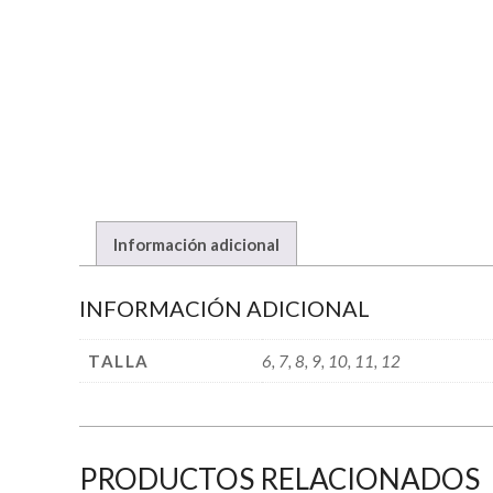
Información adicional
INFORMACIÓN ADICIONAL
TALLA
6, 7, 8, 9, 10, 11, 12
PRODUCTOS RELACIONADOS