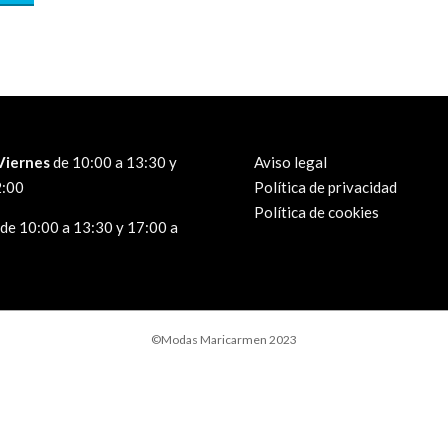
Viernes
de 10:00 a 13:30 y
Aviso legal
2:00
Política de privacidad
Política de cookies
de 10:00 a 13:30 y 17:00 a
©Modas Maricarmen 2023