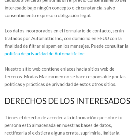
cedidos a terceras personas sin el previo consentimiento del
interesado bajo ningún concepto o circunstancia, salvo
consentimiento expreso u obligación legal.
Los datos incorporados en el formulario de contacto, serán
tratados por Automattic Inc., con domicilio en EEUU con la
finalidad de filtrar el spam en los mensajes. Puede consultar la
política de privacidad de Automattic Inc.
.
Nuestro sitio web contiene enlaces hacia sitios web de
terceros. Modas Maricarmen no se hace responsable por las
políticas y prácticas de privacidad de estos otros sitios.
DERECHOS DE LOS INTERESADOS
Tienes el derecho de acceder a la información que sobre tu
persona está almacenada en nuestras bases de datos,
rectificarla si existiera alguna errata, suprimirla, limitarla,