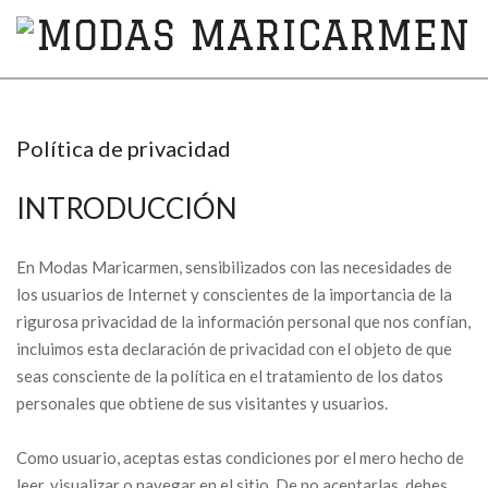
MODAS
MARICARMEN
Política de privacidad
INTRODUCCIÓN
En Modas Maricarmen, sensibilizados con las necesidades de
los usuarios de Internet y conscientes de la importancia de la
rigurosa privacidad de la información personal que nos confían,
incluimos esta declaración de privacidad con el objeto de que
seas consciente de la política en el tratamiento de los datos
personales que obtiene de sus visitantes y usuarios.
Como usuario, aceptas estas condiciones por el mero hecho de
leer, visualizar o navegar en el sitio. De no aceptarlas, debes