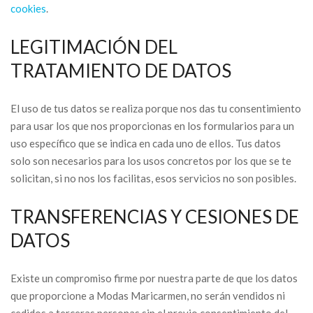
cookies
.
LEGITIMACIÓN DEL
TRATAMIENTO DE DATOS
El uso de tus datos se realiza porque nos das tu consentimiento
para usar los que nos proporcionas en los formularios para un
uso específico que se indica en cada uno de ellos. Tus datos
solo son necesarios para los usos concretos por los que se te
solicitan, si no nos los facilitas, esos servicios no son posibles.
TRANSFERENCIAS Y CESIONES DE
DATOS
Existe un compromiso firme por nuestra parte de que los datos
que proporcione a Modas Maricarmen, no serán vendidos ni