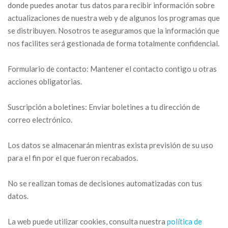
donde puedes anotar tus datos para recibir información sobre
actualizaciones de nuestra web y de algunos los programas que
se distribuyen. Nosotros te aseguramos que la información que
nos facilites será gestionada de forma totalmente confidencial.
Formulario de contacto: Mantener el contacto contigo u otras
acciones obligatorias.
Suscripción a boletines: Enviar boletines a tu dirección de
correo electrónico.
Los datos se almacenarán mientras exista previsión de su uso
para el fin por el que fueron recabados.
No se realizan tomas de decisiones automatizadas con tus
datos.
La web puede utilizar cookies, consulta nuestra
política de