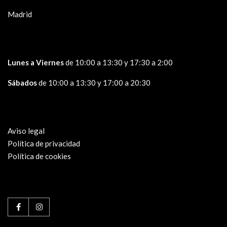
Madrid
Lunes a Viernes
de 10:00 a 13:30 y 17:30 a 2:00
Sábados
de 10:00 a 13:30 y 17:00 a 20:30
Aviso legal
Política de privacidad
Política de cookies