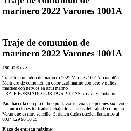
marinero 2022 Varones 1001A
Traje de comunion de
marinero 2022 Varones 1001A
180,00
€
I.V.A
Traje de comunion de marinero 2022 Varones 1001A para niño.
Marinero de comunión en color azul marino con peto y puños
marfiles con nervios en azul marino
TRAJE FORMADO POR DOS PIEZAS: casaca y pantalón
Para hacer la compra online por favor rellena las opciones siguiendo
las intrucciones indicadas debajo de las fotos del traje de comunión.
Verán que es muy sencillo. Si tienen dudas pueden llamarnos al
0034 629 90 10 55
Plazo de entrega
máximo: