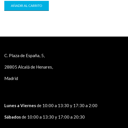
AÑADIR AL CARRITO
C. Plaza de España, 5,
28805 Alcalá de Henares,
Madrid
Lunes a Viernes
de 10:00 a 13:30 y 17:30 a 2:00
Sábados
de 10:00 a 13:30 y 17:00 a 20:30