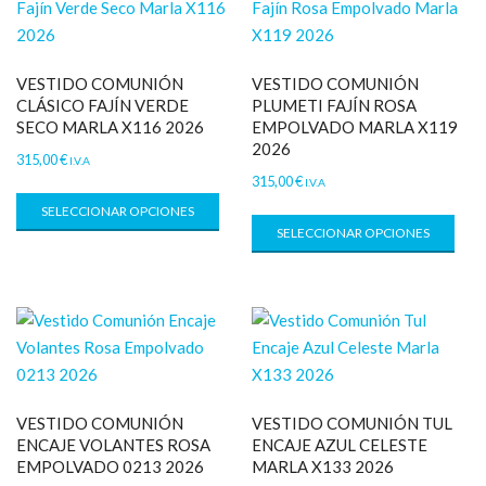
VESTIDO COMUNIÓN
VESTIDO COMUNIÓN
CLÁSICO FAJÍN VERDE
PLUMETI FAJÍN ROSA
SECO MARLA X116 2026
EMPOLVADO MARLA X119
2026
315,00
€
I.V.A
315,00
€
I.V.A
SELECCIONAR OPCIONES
SELECCIONAR OPCIONES
VESTIDO COMUNIÓN
VESTIDO COMUNIÓN TUL
ENCAJE VOLANTES ROSA
ENCAJE AZUL CELESTE
EMPOLVADO 0213 2026
MARLA X133 2026