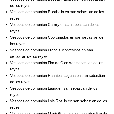
de los reyes
Vestidos de comunión El caballo en san sebastian de los
reyes
Vestidos de comunión Carmy en san sebastian de los
reyes
Vestidos de comunión Coordinados en san sebastian de
los reyes
Vestidos de comunión Francis Montesinos en san
sebastian de los reyes
Vestidos de comunión Flor de C en san sebastian de los
reyes
Vestidos de comunión Hannibal Laguna en san sebastian
de los reyes
Vestidos de comunión Laura en san sebastian de los
reyes
Vestidos de comunión Lola Rosillo en san sebastian de los
reyes
Vestidos de comunión Maginifica Lulu en san sebastian de