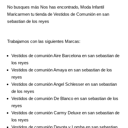
No busques más Nos has encontrado, Moda Infantil
Maricarmen tu tienda de Vestidos de Comunión en san
sebastian de los reyes
Trabajamos con las siguientes Marcas:
Vestidos de comunión Aire Barcelona en san sebastian de
los reyes
Vestidos de comunión Amaya en san sebastian de los
reyes
Vestidos de comunión Angel Schlesser en san sebastian
de los reyes
Vestidos de comunión De Blanco en san sebastian de los
reyes
Vestidos de comunión Carmy Deluxe en san sebastian de
los reyes
Vestidos de comunión Devota y Lomba en san sebastian