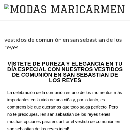
MODAS
MARICARMEN
vestidos de comunión en san sebastian de los
reyes
VÍSTETE DE PUREZA Y ELEGANCIA EN TU
DÍA ESPECIAL CON NUESTROS VESTIDOS
DE COMUNIÓN EN SAN SEBASTIAN DE
LOS REYES
La celebración de la comunión es uno de los momentos más
importantes en la vida de una niña y, por lo tanto, es
comprensible que queramos que todo salga perfecto. Pero
no te preocupes, ¡en san sebastian de los reyes tienes
muchas opciones para encontrar el vestido de comunión en
san sebastian de los reyes ideal!