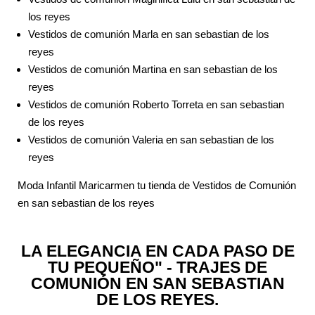
los reyes
Vestidos de comunión Marla en san sebastian de los
reyes
Vestidos de comunión Martina en san sebastian de los
reyes
Vestidos de comunión Roberto Torreta en san sebastian
de los reyes
Vestidos de comunión Valeria en san sebastian de los
reyes
Moda Infantil Maricarmen tu tienda de Vestidos de Comunión
en san sebastian de los reyes
LA ELEGANCIA EN CADA PASO DE
TU PEQUEÑO" - TRAJES DE
COMUNIÓN EN SAN SEBASTIAN
DE LOS REYES.