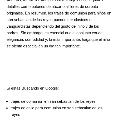
detalles como botones de nácar o alfileres de corbata
originales. En resumen, los trajes de comunión para niños en
san sebastian de los reyes pueden ser clásicos o
vanguardistas dependiendo del gusto del niño y de los
padres. Sin embargo, es esencial que el conjunto exude
elegancia, comodidad y, lo más importante, haga que el niño
se sienta especial en un día tan importante.
Si estas Buscando en Google:
trajes de comunión en san sebastian de los reyes
trajes de calle para comunión en san sebastian de los
reyes