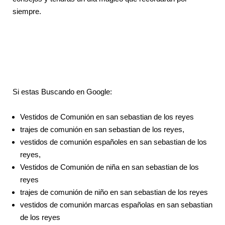
siempre.
Si estas Buscando en Google:
Vestidos de Comunión en san sebastian de los reyes
trajes de comunión en san sebastian de los reyes,
vestidos de comunión españoles en san sebastian de los
reyes,
Vestidos de Comunión de niña en san sebastian de los
reyes
trajes de comunión de niño en san sebastian de los reyes
vestidos de comunión marcas españolas en san sebastian
de los reyes