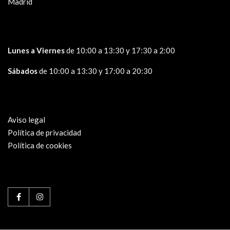
Madrid
Lunes a Viernes
de 10:00 a 13:30 y 17:30 a 2:00
Sábados
de 10:00 a 13:30 y 17:00 a 20:30
Aviso legal
Política de privacidad
Política de cookies