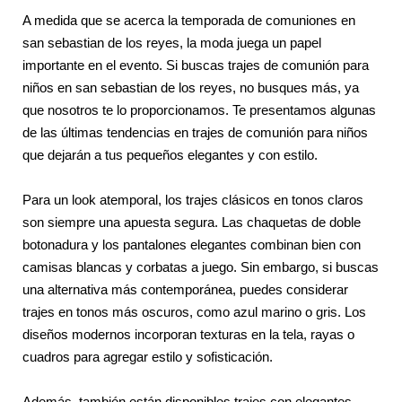
A medida que se acerca la temporada de comuniones en
san sebastian de los reyes, la moda juega un papel
importante en el evento. Si buscas trajes de comunión para
niños en san sebastian de los reyes, no busques más, ya
que nosotros te lo proporcionamos. Te presentamos algunas
de las últimas tendencias en trajes de comunión para niños
que dejarán a tus pequeños elegantes y con estilo.
Para un look atemporal, los trajes clásicos en tonos claros
son siempre una apuesta segura. Las chaquetas de doble
botonadura y los pantalones elegantes combinan bien con
camisas blancas y corbatas a juego. Sin embargo, si buscas
una alternativa más contemporánea, puedes considerar
trajes en tonos más oscuros, como azul marino o gris. Los
diseños modernos incorporan texturas en la tela, rayas o
cuadros para agregar estilo y sofisticación.
Además, también están disponibles trajes con elegantes