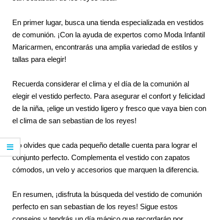
En primer lugar, busca una tienda especializada en vestidos
de comunión. ¡Con la ayuda de expertos como Moda Infantil
Maricarmen, encontrarás una amplia variedad de estilos y
tallas para elegir!
Recuerda considerar el clima y el día de la comunión al
elegir el vestido perfecto. Para asegurar el confort y felicidad
de la niña, ¡elige un vestido ligero y fresco que vaya bien con
el clima de san sebastian de los reyes!
No olvides que cada pequeño detalle cuenta para lograr el
conjunto perfecto. Complementa el vestido con zapatos
cómodos, un velo y accesorios que marquen la diferencia.
En resumen, ¡disfruta la búsqueda del vestido de comunión
perfecto en san sebastian de los reyes! Sigue estos
consejos y tendrás un día mágico que recordarán por