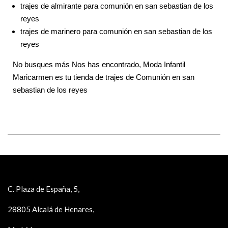
trajes de almirante para comunión en san sebastian de los
reyes
trajes de marinero para comunión en san sebastian de los
reyes
No busques más Nos has encontrado, Moda Infantil
Maricarmen es tu tienda de trajes de Comunión en san
sebastian de los reyes
C. Plaza de España, 5,
28805 Alcalá de Henares,