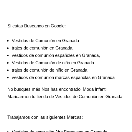
Si estas Buscando en Google:
Vestidos de Comunión en Granada
trajes de comunión en Granada,
vestidos de comunión españoles en Granada,
Vestidos de Comunión de niña en Granada
trajes de comunión de niño en Granada
vestidos de comunión marcas españolas en Granada
No busques más Nos has encontrado, Moda Infantil
Maricarmen tu tienda de Vestidos de Comunión en Granada
Trabajamos con las siguientes Marcas:
Vestidos de comunión Aire Barcelona en Granada