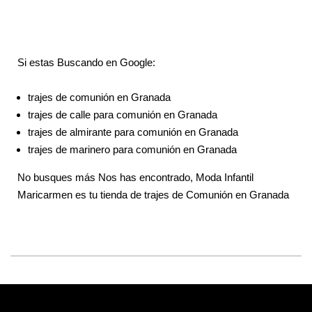
Si estas Buscando en Google:
trajes de comunión en Granada
trajes de calle para comunión en Granada
trajes de almirante para comunión en Granada
trajes de marinero para comunión en Granada
No busques más Nos has encontrado, Moda Infantil
Maricarmen es tu tienda de trajes de Comunión en Granada