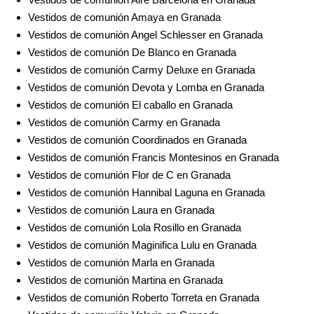
Vestidos de comunión Amaya en Granada
Vestidos de comunión Angel Schlesser en Granada
Vestidos de comunión De Blanco en Granada
Vestidos de comunión Carmy Deluxe en Granada
Vestidos de comunión Devota y Lomba en Granada
Vestidos de comunión El caballo en Granada
Vestidos de comunión Carmy en Granada
Vestidos de comunión Coordinados en Granada
Vestidos de comunión Francis Montesinos en Granada
Vestidos de comunión Flor de C en Granada
Vestidos de comunión Hannibal Laguna en Granada
Vestidos de comunión Laura en Granada
Vestidos de comunión Lola Rosillo en Granada
Vestidos de comunión Maginifica Lulu en Granada
Vestidos de comunión Marla en Granada
Vestidos de comunión Martina en Granada
Vestidos de comunión Roberto Torreta en Granada