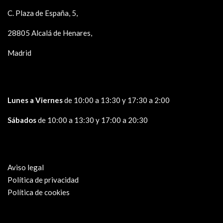
C. Plaza de España, 5,
28805 Alcalá de Henares,
Madrid
Lunes a Viernes
de 10:00 a 13:30 y 17:30 a 2:00
Sábados
de 10:00 a 13:30 y 17:00 a 20:30
Aviso legal
Política de privacidad
Política de cookies