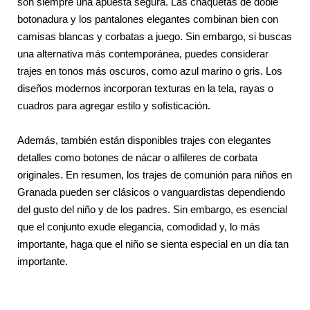
son siempre una apuesta segura. Las chaquetas de doble
botonadura y los pantalones elegantes combinan bien con
camisas blancas y corbatas a juego. Sin embargo, si buscas
una alternativa más contemporánea, puedes considerar
trajes en tonos más oscuros, como azul marino o gris. Los
diseños modernos incorporan texturas en la tela, rayas o
cuadros para agregar estilo y sofisticación.
Además, también están disponibles trajes con elegantes
detalles como botones de nácar o alfileres de corbata
originales. En resumen, los trajes de comunión para niños en
Granada pueden ser clásicos o vanguardistas dependiendo
del gusto del niño y de los padres. Sin embargo, es esencial
que el conjunto exude elegancia, comodidad y, lo más
importante, haga que el niño se sienta especial en un día tan
importante.