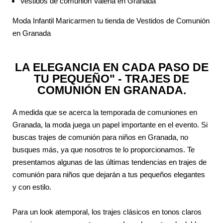
Vestidos de comunión Valeria en Granada
Moda Infantil Maricarmen tu tienda de Vestidos de Comunión
en Granada
LA ELEGANCIA EN CADA PASO DE
TU PEQUEÑO" - TRAJES DE
COMUNIÓN EN GRANADA.
A medida que se acerca la temporada de comuniones en
Granada, la moda juega un papel importante en el evento. Si
buscas trajes de comunión para niños en Granada, no
busques más, ya que nosotros te lo proporcionamos. Te
presentamos algunas de las últimas tendencias en trajes de
comunión para niños que dejarán a tus pequeños elegantes
y con estilo.
Para un look atemporal, los trajes clásicos en tonos claros