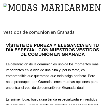
MODAS
MARICARMEN
vestidos de comunión en Granada
VÍSTETE DE PUREZA Y ELEGANCIA EN TU
DÍA ESPECIAL CON NUESTROS VESTIDOS
DE COMUNIÓN EN GRANADA
La celebración de la comunión es uno de los momentos más
importantes en la vida de una niña y, por lo tanto, es
comprensible que queramos que todo salga perfecto. Pero
no te preocupes, ¡en Granada tienes muchas opciones para
encontrar el vestido de comunión en Granada ideal!
En primer lugar, busca una tienda especializada en vestidos