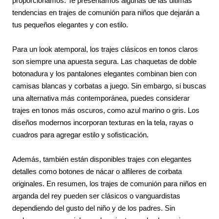
proporcionamos. Te presentamos algunas de las últimas
tendencias en trajes de comunión para niños que dejarán a
tus pequeños elegantes y con estilo.
Para un look atemporal, los trajes clásicos en tonos claros
son siempre una apuesta segura. Las chaquetas de doble
botonadura y los pantalones elegantes combinan bien con
camisas blancas y corbatas a juego. Sin embargo, si buscas
una alternativa más contemporánea, puedes considerar
trajes en tonos más oscuros, como azul marino o gris. Los
diseños modernos incorporan texturas en la tela, rayas o
cuadros para agregar estilo y sofisticación.
Además, también están disponibles trajes con elegantes
detalles como botones de nácar o alfileres de corbata
originales. En resumen, los trajes de comunión para niños en
arganda del rey pueden ser clásicos o vanguardistas
dependiendo del gusto del niño y de los padres. Sin