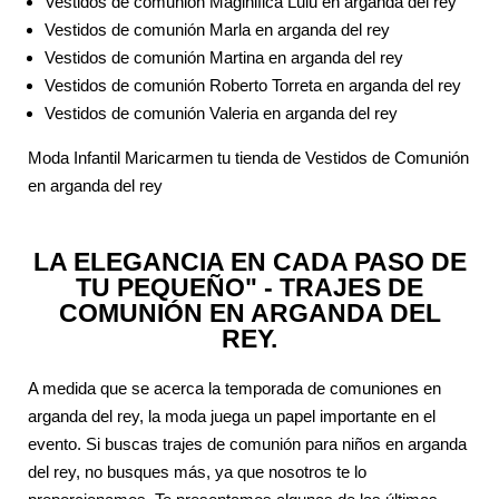
Vestidos de comunión Maginifica Lulu en arganda del rey
Vestidos de comunión Marla en arganda del rey
Vestidos de comunión Martina en arganda del rey
Vestidos de comunión Roberto Torreta en arganda del rey
Vestidos de comunión Valeria en arganda del rey
Moda Infantil Maricarmen tu tienda de Vestidos de Comunión
en arganda del rey
LA ELEGANCIA EN CADA PASO DE
TU PEQUEÑO" - TRAJES DE
COMUNIÓN EN ARGANDA DEL
REY.
A medida que se acerca la temporada de comuniones en
arganda del rey, la moda juega un papel importante en el
evento. Si buscas trajes de comunión para niños en arganda
del rey, no busques más, ya que nosotros te lo