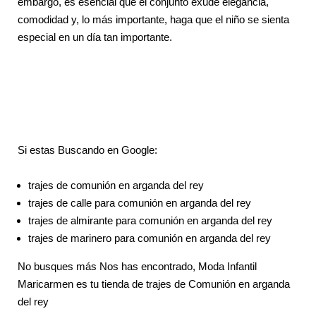
embargo, es esencial que el conjunto exude elegancia,
comodidad y, lo más importante, haga que el niño se sienta
especial en un día tan importante.
Si estas Buscando en Google:
trajes de comunión en arganda del rey
trajes de calle para comunión en arganda del rey
trajes de almirante para comunión en arganda del rey
trajes de marinero para comunión en arganda del rey
No busques más Nos has encontrado, Moda Infantil
Maricarmen es tu tienda de trajes de Comunión en arganda
del rey