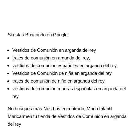
Si estas Buscando en Google:
Vestidos de Comunión en arganda del rey
trajes de comunión en arganda del rey,
vestidos de comunión españoles en arganda del rey,
Vestidos de Comunión de niña en arganda del rey
trajes de comunión de niño en arganda del rey
vestidos de comunión marcas españolas en arganda del
rey
No busques más Nos has encontrado, Moda Infantil
Maricarmen tu tienda de Vestidos de Comunión en arganda
del rey