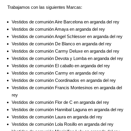
Trabajamos con las siguientes Marcas:
Vestidos de comunión Aire Barcelona en arganda del rey
Vestidos de comunión Amaya en arganda del rey
Vestidos de comunión Angel Schlesser en arganda del rey
Vestidos de comunión De Blanco en arganda del rey
Vestidos de comunión Carmy Deluxe en arganda del rey
Vestidos de comunión Devota y Lomba en arganda del rey
Vestidos de comunión El caballo en arganda del rey
Vestidos de comunión Carmy en arganda del rey
Vestidos de comunión Coordinados en arganda del rey
Vestidos de comunión Francis Montesinos en arganda del
rey
Vestidos de comunión Flor de C en arganda del rey
Vestidos de comunión Hannibal Laguna en arganda del rey
Vestidos de comunión Laura en arganda del rey
Vestidos de comunión Lola Rosillo en arganda del rey