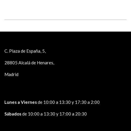
C. Plaza de España, 5,
28805 Alcalá de Henares,
Madrid
Lunes a Viernes
de 10:00 a 13:30 y 17:30 a 2:00
Sábados
de 10:00 a 13:30 y 17:00 a 20:30