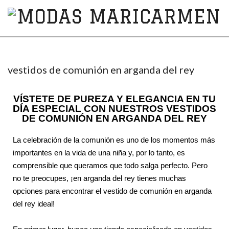
MODAS
MARICARMEN
vestidos de comunión en arganda del rey
VÍSTETE DE PUREZA Y ELEGANCIA EN TU
DÍA ESPECIAL CON NUESTROS VESTIDOS
DE COMUNIÓN EN ARGANDA DEL REY
La celebración de la comunión es uno de los momentos más
importantes en la vida de una niña y, por lo tanto, es
comprensible que queramos que todo salga perfecto. Pero
no te preocupes, ¡en arganda del rey tienes muchas
opciones para encontrar el vestido de comunión en arganda
del rey ideal!