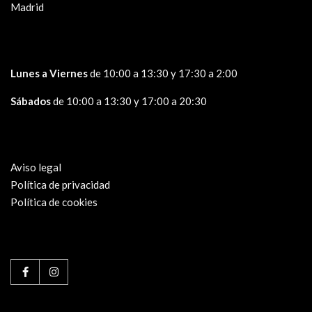
Madrid
Lunes a Viernes
de 10:00 a 13:30 y 17:30 a 2:00
Sábados
de 10:00 a 13:30 y 17:00 a 20:30
Aviso legal
Política de privacidad
Política de cookies