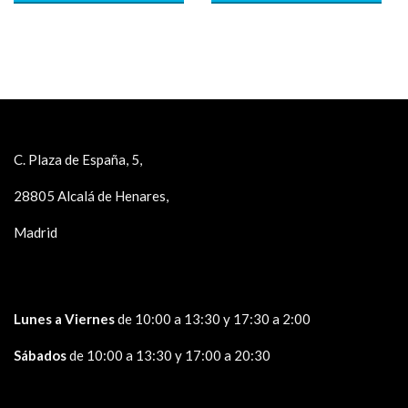
C. Plaza de España, 5,
28805 Alcalá de Henares,
Madrid
Lunes a Viernes
de 10:00 a 13:30 y 17:30 a 2:00
Sábados
de 10:00 a 13:30 y 17:00 a 20:30