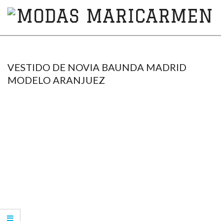
MODAS
MARICARMEN
VESTIDO DE NOVIA BAUNDA MADRID
MODELO ARANJUEZ