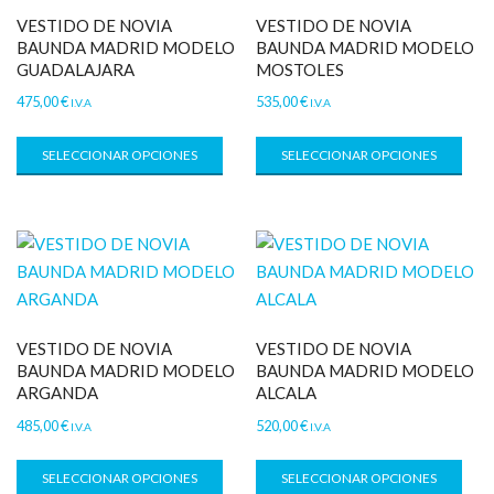
VESTIDO DE NOVIA
VESTIDO DE NOVIA
BAUNDA MADRID MODELO
BAUNDA MADRID MODELO
GUADALAJARA
MOSTOLES
475,00
€
535,00
€
I.V.A
I.V.A
SELECCIONAR OPCIONES
SELECCIONAR OPCIONES
VESTIDO DE NOVIA
VESTIDO DE NOVIA
BAUNDA MADRID MODELO
BAUNDA MADRID MODELO
ARGANDA
ALCALA
485,00
€
520,00
€
I.V.A
I.V.A
SELECCIONAR OPCIONES
SELECCIONAR OPCIONES