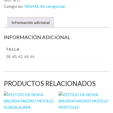
SKU:
N/D
Categorías:
NOVIAS
,
Sin categorizar
Información adicional
INFORMACIÓN ADICIONAL
TALLA
38, 40, 42, 44, 46
PRODUCTOS RELACIONADOS