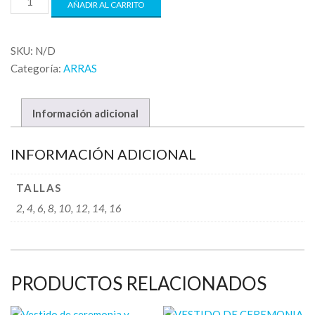
AÑADIR AL CARRITO
SKU:
N/D
Categoría:
ARRAS
Información adicional
INFORMACIÓN ADICIONAL
TALLAS
2, 4, 6, 8, 10, 12, 14, 16
PRODUCTOS RELACIONADOS