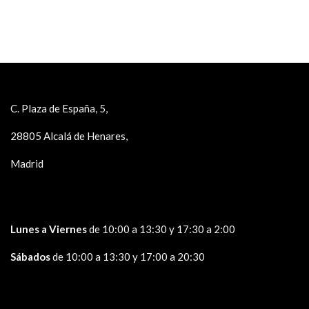
C. Plaza de España, 5,
28805 Alcalá de Henares,
Madrid
Lunes a Viernes
de 10:00 a 13:30 y 17:30 a 2:00
Sábados
de 10:00 a 13:30 y 17:00 a 20:30