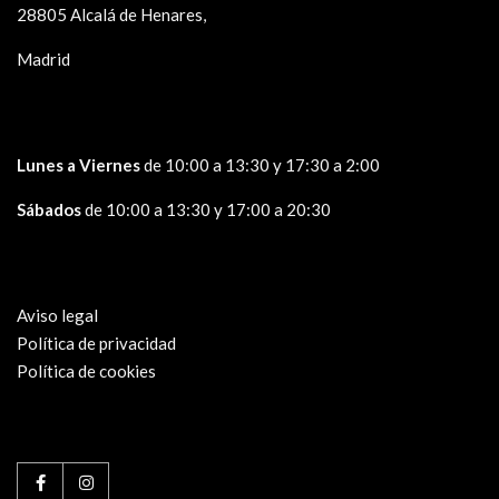
28805 Alcalá de Henares,
Madrid
Lunes a Viernes
de 10:00 a 13:30 y 17:30 a 2:00
Sábados
de 10:00 a 13:30 y 17:00 a 20:30
Aviso legal
Política de privacidad
Política de cookies