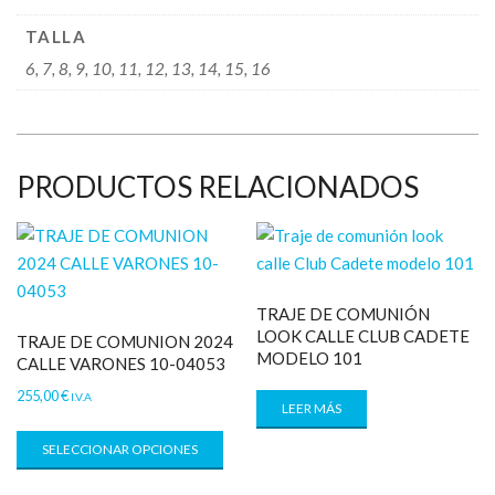
TALLA
6, 7, 8, 9, 10, 11, 12, 13, 14, 15, 16
PRODUCTOS RELACIONADOS
TRAJE DE COMUNIÓN
LOOK CALLE CLUB CADETE
TRAJE DE COMUNION 2024
MODELO 101
CALLE VARONES 10-04053
255,00
€
I.V.A
LEER MÁS
SELECCIONAR OPCIONES