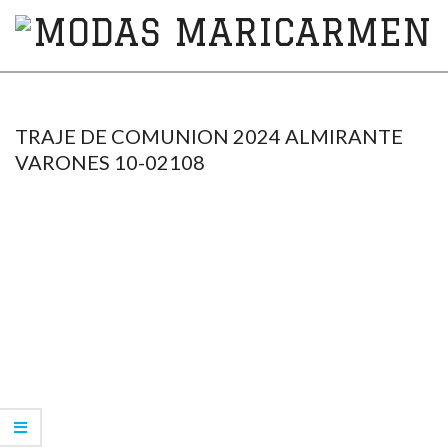
MODAS
MARICARMEN
TRAJE DE COMUNION 2024 ALMIRANTE
VARONES 10-02108