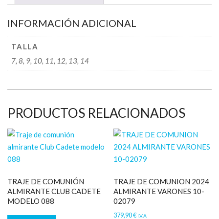
INFORMACIÓN ADICIONAL
TALLA
7, 8, 9, 10, 11, 12, 13, 14
PRODUCTOS RELACIONADOS
TRAJE DE COMUNIÓN
TRAJE DE COMUNION 2024
ALMIRANTE CLUB CADETE
ALMIRANTE VARONES 10-
MODELO 088
02079
379,90
€
I.V.A