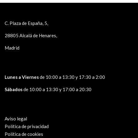
C. Plaza de España, 5,
28805 Alcalá de Henares,
Madrid
Lunes a Viernes
de 10:00 a 13:30 y 17:30 a 2:00
Sábados
de 10:00 a 13:30 y 17:00 a 20:30
Aviso legal
Política de privacidad
Política de cookies