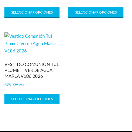
SELECCIONAR OPCIONES
SELECCIONAR OPCIONES
VESTIDO COMUNIÓN TUL
PLUMETI VERDE AGUA
MARLA V186 2026
395,00
€
I.V.A
SELECCIONAR OPCIONES