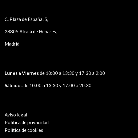
C. Plaza de España, 5,
28805 Alcalá de Henares,
Madrid
Lunes a Viernes
de 10:00 a 13:30 y 17:30 a 2:00
Sábados
de 10:00 a 13:30 y 17:00 a 20:30
Aviso legal
Política de privacidad
Política de cookies